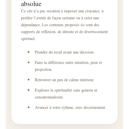
absolue
Ce site n’a pas vocation à imposer une croyance, à
prédire l’avenir de façon certaine ou à créer une
dépendance. Les contenus proposés ici sont des
supports de réflexion, de détente et de divertissement
spirituel.
Prendre du recul avant une décision.
Faire la différence entre intuition, peur et
projection.
Retrouver un peu de calme intérieur.
Explorer la spiritualité sans gourou ni
sensationnalisme.
Avancer à votre rythme, avec discernement.