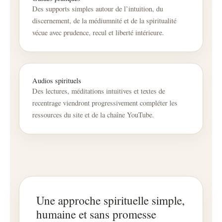
Des supports simples autour de l’intuition, du
discernement, de la médiumnité et de la spiritualité
vécue avec prudence, recul et liberté intérieure.
Audios spirituels
Des lectures, méditations intuitives et textes de
recentrage viendront progressivement compléter les
ressources du site et de la chaîne YouTube.
Une approche spirituelle simple,
humaine et sans promesse