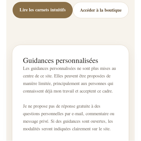
Lire les carnets intuitifs
Accéder à la boutique
Guidances personnalisées
Les guidances personnalisées ne sont plus mises au
centre de ce site. Elles peuvent être proposées de
manière limitée, principalement aux personnes qui
connaissent déjà mon travail et acceptent ce cadre.
Je ne propose pas de réponse gratuite à des
questions personnelles par e-mail, commentaire ou
message privé. Si des guidances sont ouvertes, les
modalités seront indiquées clairement sur le site.