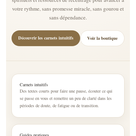
votre rythme, sans promesse miracle, sans gourou et
sans dépendance.
Découvrir les carnets intuitifs
Voir la boutique
Carnets intuitifs
Des textes courts pour faire une pause, écouter ce qui
se passe en vous et remettre un peu de clarté dans les
périodes de doute, de fatigue ou de transition.
Guides pratiques