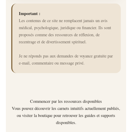
Important :
Les contenus de ce site ne remplacent jamais un avis
médical, psychologique, juridique ou financier. Ils sont
proposés comme des ressources de réflexion, de
recentrage et de divertissement spirituel.
Je ne réponds pas aux demandes de voyance gratuite par
e-mail, commentaire ou message privé.
Commencer par les ressources disponibles
Vous pouvez découvrir les carnets intuitifs actuellement publiés,
ou visiter la boutique pour retrouver les guides et supports
disponibles.