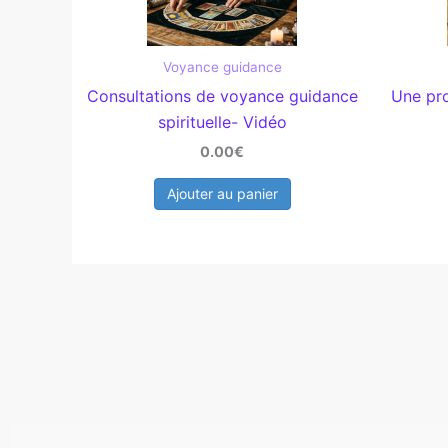
Voyance guidance
Consultations de voyance guidance
Une pro
spirituelle- Vidéo
0.00€
Ajouter au panier