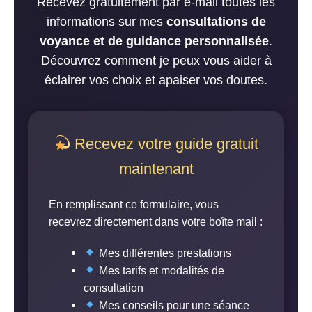
Recevez gratuitement par e-mail toutes les
informations sur mes
consultations de
voyance et de guidance personnalisée
.
Découvrez comment je peux vous aider à
éclairer vos choix et apaiser vos doutes.
Recevez votre guide gratuit
maintenant
En remplissant ce formulaire, vous
recevrez directement dans votre boîte mail :
Mes différentes prestations
Mes tarifs et modalités de
consultation
Mes conseils pour une séance