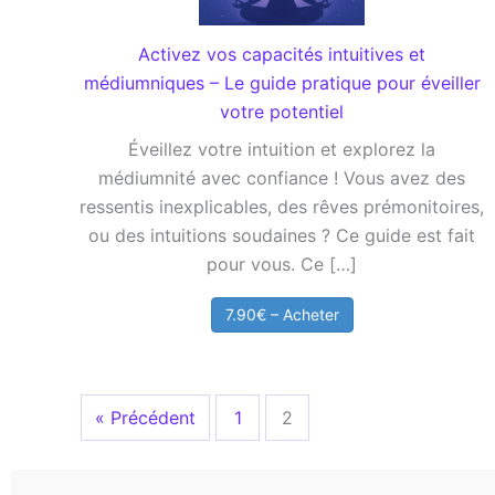
Activez vos capacités intuitives et
médiumniques – Le guide pratique pour éveiller
votre potentiel
Éveillez votre intuition et explorez la
médiumnité avec confiance ! Vous avez des
ressentis inexplicables, des rêves prémonitoires,
ou des intuitions soudaines ? Ce guide est fait
pour vous. Ce […]
7.90€ – Acheter
« Précédent
1
2