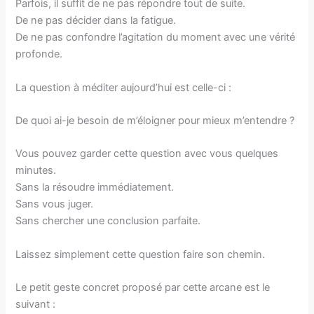
Parfois, il suffit de ne pas répondre tout de suite.
De ne pas décider dans la fatigue.
De ne pas confondre l’agitation du moment avec une vérité
profonde.
La question à méditer aujourd’hui est celle-ci :
De quoi ai-je besoin de m’éloigner pour mieux m’entendre ?
Vous pouvez garder cette question avec vous quelques
minutes.
Sans la résoudre immédiatement.
Sans vous juger.
Sans chercher une conclusion parfaite.
Laissez simplement cette question faire son chemin.
Le petit geste concret proposé par cette arcane est le
suivant :