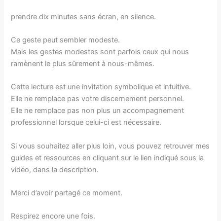
prendre dix minutes sans écran, en silence.
Ce geste peut sembler modeste.
Mais les gestes modestes sont parfois ceux qui nous
ramènent le plus sûrement à nous-mêmes.
Cette lecture est une invitation symbolique et intuitive.
Elle ne remplace pas votre discernement personnel.
Elle ne remplace pas non plus un accompagnement
professionnel lorsque celui-ci est nécessaire.
Si vous souhaitez aller plus loin, vous pouvez retrouver mes
guides et ressources en cliquant sur le lien indiqué sous la
vidéo, dans la description.
Merci d’avoir partagé ce moment.
Respirez encore une fois.