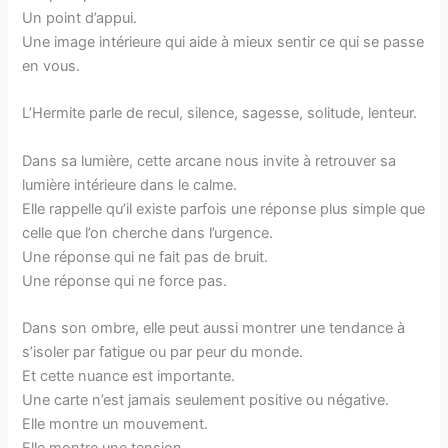
Un point d’appui.
Une image intérieure qui aide à mieux sentir ce qui se passe
en vous.
L’Hermite parle de recul, silence, sagesse, solitude, lenteur.
Dans sa lumière, cette arcane nous invite à retrouver sa
lumière intérieure dans le calme.
Elle rappelle qu’il existe parfois une réponse plus simple que
celle que l’on cherche dans l’urgence.
Une réponse qui ne fait pas de bruit.
Une réponse qui ne force pas.
Dans son ombre, elle peut aussi montrer une tendance à
s’isoler par fatigue ou par peur du monde.
Et cette nuance est importante.
Une carte n’est jamais seulement positive ou négative.
Elle montre un mouvement.