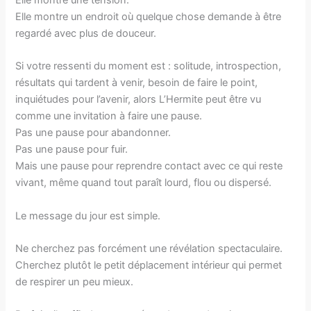
Elle montre une tension.
Elle montre un endroit où quelque chose demande à être
regardé avec plus de douceur.
Si votre ressenti du moment est : solitude, introspection,
résultats qui tardent à venir, besoin de faire le point,
inquiétudes pour l’avenir, alors L’Hermite peut être vu
comme une invitation à faire une pause.
Pas une pause pour abandonner.
Pas une pause pour fuir.
Mais une pause pour reprendre contact avec ce qui reste
vivant, même quand tout paraît lourd, flou ou dispersé.
Le message du jour est simple.
Ne cherchez pas forcément une révélation spectaculaire.
Cherchez plutôt le petit déplacement intérieur qui permet
de respirer un peu mieux.