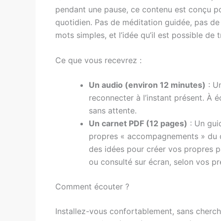
pendant une pause, ce contenu est conçu p
quotidien. Pas de méditation guidée, pas de
mots simples, et l’idée qu’il est possible de
Ce que vous recevrez :
Un audio (environ 12 minutes)
: U
reconnecter à l’instant présent. 
sans attente.
Un carnet PDF (12 pages)
: Un gui
propres « accompagnements » du qu
des idées pour créer vos propres p
ou consulté sur écran, selon vos pr
Comment écouter ?
Installez-vous confortablement, sans cherche