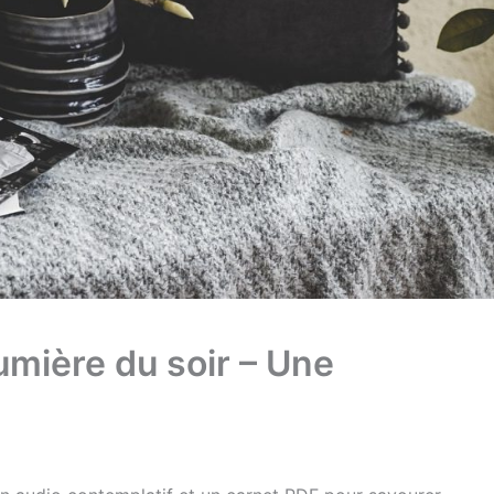
 lumière du soir – Une