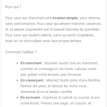
Pour qui ?
Pour ceux qui cherchent une
évasion simple
, sans attente,
sans performance. Pour ceux qui aiment marcher, observer,
et se laisser surprendre par la beauté discrète du quotidien.
Pour ceux qui veulent ralentir, sans se sentir coupables,
mais en se réconciliant avec leur propre lenteur.
Comment l’utiliser ?
En marchant
: écoutez l’audio tout en marchant,
comme un compagnon de route. Laissez votre
pas guider votre écoute, pas l’inverse.
En s’asseyant
: allumez l’audio près d’une fenêtre,
fermez les yeux, et laissez les mots vous
emmener là où le temps s’arrête.
En écrivant
: imprimez le carnet ou ouvrez-le sur
votre écran. Prenez une page, un crayon, et