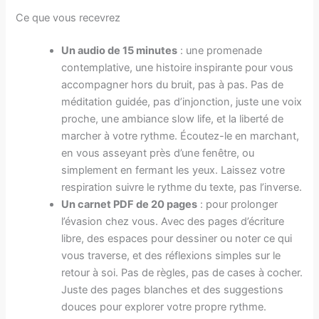
Ce que vous recevrez
Un audio de 15 minutes
: une promenade
contemplative, une histoire inspirante pour vous
accompagner hors du bruit, pas à pas. Pas de
méditation guidée, pas d’injonction, juste une voix
proche, une ambiance slow life, et la liberté de
marcher à votre rythme. Écoutez-le en marchant,
en vous asseyant près d’une fenêtre, ou
simplement en fermant les yeux. Laissez votre
respiration suivre le rythme du texte, pas l’inverse.
Un carnet PDF de 20 pages
: pour prolonger
l’évasion chez vous. Avec des pages d’écriture
libre, des espaces pour dessiner ou noter ce qui
vous traverse, et des réflexions simples sur le
retour à soi. Pas de règles, pas de cases à cocher.
Juste des pages blanches et des suggestions
douces pour explorer votre propre rythme.