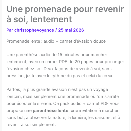
Une promenade pour revenir
à soi, lentement
Par
christophevoyance
/
25 mai 2026
Promenade lente : audio + carnet d’évasion douce
Une parenthèse audio de 15 minutes pour marcher
lentement, avec un carnet PDF de 20 pages pour prolonger
l’évasion chez soi. Deux façons de revenir à soi, sans
pression, juste avec le rythme du pas et celui du cœur.
Parfois, la plus grande évasion n’est pas un voyage
lointain, mais simplement une promenade où l’on s’arrête
pour écouter le silence. Ce pack audio + carnet PDF vous
propose une
parenthèse lente
, une invitation à marcher
sans but, à observer la nature, la lumière, les saisons, et à
revenir à soi simplement.