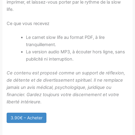
imprimer, et laissez-vous porter par le rythme de la slow
life.
Ce que vous recevez
Le carnet slow life au format PDF, à lire
tranquillement.
La version audio MP3, à écouter hors ligne, sans
publicité ni interruption.
Ce contenu est proposé comme un support de réflexion,
de détente et de divertissement spirituel. Il ne remplace
jamais un avis médical, psychologique, juridique ou
financier. Gardez toujours votre discernement et votre
liberté intérieure.
3.90€ – Acheter