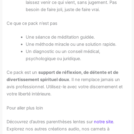
laissez venir ce qui vient, sans jugement. Pas
besoin de faire joli, juste de faire vrai.
Ce que ce pack n’est pas
Une séance de méditation guidée.
Une méthode miracle ou une solution rapide.
Un diagnostic ou un conseil médical,
psychologique ou juridique.
Ce pack est un
support de réflexion, de détente et de
divertissement spirituel doux
. Il ne remplace jamais un
avis professionnel. Utilisez-le avec votre discernement et
votre liberté intérieure.
Pour aller plus loin
Découvrez d’autres parenthèses lentes sur
notre site
.
Explorez nos autres créations audio, nos carnets à